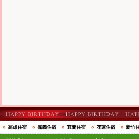
高雄住宿
嘉義住宿
宜蘭住宿
花蓮住宿
新竹